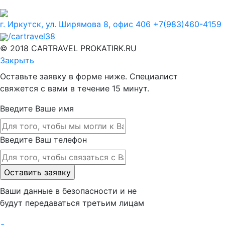
г. Иркутск, ул. Ширямова 8, офис 406
+7(983)460-4159
/cartravel38
© 2018 CARTRAVEL PROKATIRK.RU
Закрыть
Оставьте заявку в форме ниже.
Специалист
свяжется с вами в течение 15 минут.
Введите Ваше имя
Введите Ваш телефон
Ваши данные в безопасности и не
будут передаваться третьим лицам