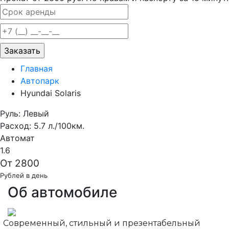
Главная
Автопарк
Hyundai Solaris
Руль: Левый
Расход: 5.7 л./100км.
Автомат
1.6
От 2800
Рублей в день
Об автомобиле
Современный, стильный и презентабельный