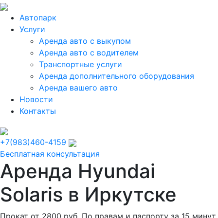
Автопарк
Услуги
Аренда авто с выкупом
Аренда авто с водителем
Транспортные услуги
Аренда дополнительного оборудования
Аренда вашего авто
Новости
Контакты
+7(983)460-4159
Бесплатная консультация
Аренда Hyundai
Solaris в Иркутске
Прокат от
2800 руб. По правам и паспорту за 15 минут.